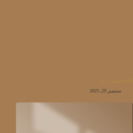
ثلاثة فصول وجسد
سبتمبر 29, 2025