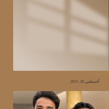
أين البيت؟
أغسطس 28, 2025