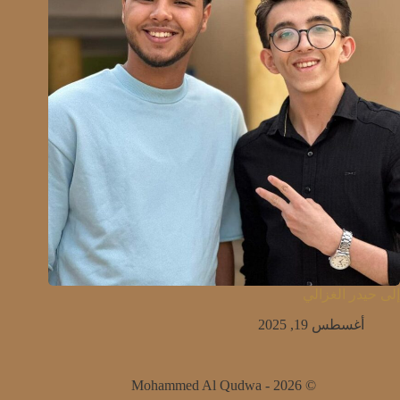
إلى حيدر الغزالي
أغسطس 19, 2025
© 2026 - Mohammed Al Qudwa